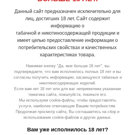
Одноразовые электронные
сигареты
ELF BAR
Данный сайт предназначен исключительно для
HQD
лиц, достигших 18 лет. Сайт содержит
LOST MARY
CatsWill
информацию о
Жидкости для электронных
табачной и никотиносодержащей продукции и
сигарет
имеет целью предоставление информации о
Многоразовые POD системы
потребительских свойствах и качественных
Комплектующие к POD
системам
характеристиках товара.
О компании
Оплата
Нажимая кнопку "Да, мне больше 18 лет", вы
Доставка
подтверждаете, что вам исполнилось полных 18 лет и вы
согласны получить информацию, касающуюся табачных и
Блог
никотиносодержащих изделий.
Контакты
Если вам нет 18 лет или для вас неприемлема указанная
тематика сайта, пожалуйста, покиньте его.
Мы используем cookie-файлы, чтобы предоставлять
Прайс лист
услуги, наиболее отвечающие Вашим потребностям.
Продолжая просмотр сайта, Вы соглашаетесь на сбор и
использование cookie-файлов и других данных.
Вам уже исполнилось 18 лет?
Главная