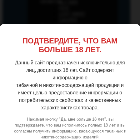
сигареты
ELF BAR
HQD
LOST MARY
CatsWill
Жидкости для электронных
сигарет
Многоразовые POD системы
ПОДТВЕРДИТЕ, ЧТО ВАМ
Комплектующие к POD
БОЛЬШЕ 18 ЛЕТ.
системам
О компании
Оплата
Данный сайт предназначен исключительно для
Доставка
лиц, достигших 18 лет. Сайт содержит
Блог
информацию о
Контакты
табачной и никотиносодержащей продукции и
имеет целью предоставление информации о
Прайс лист
потребительских свойствах и качественных
характеристиках товара.
Нажимая кнопку "Да, мне больше 18 лет", вы
подтверждаете, что вам исполнилось полных 18 лет и вы
Главная
согласны получить информацию, касающуюся табачных и
Каталог
никотиносодержащих изделий.
Одноразовые электронные сигареты