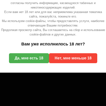
согласны получить информацию, касающуюся табачных и
никотиносодержащих изделий.
Если вам нет 18 лет или для вас неприемлема указанная тематика
сайта, пожалуйста, покиньте его.
Мы используем cookie-файлы, чтобы предоставлять услуги, наиболее
отвечающие Вашим потребностям.
Продолжая просмотр сайта, Вы соглашаетесь на сбор и использование
cookie-файлов и других данных.
Вам уже исполнилось 18 лет?
Да, мне есть 18
Нет, мне меньше 18