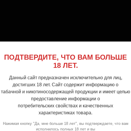
ПОДТВЕРДИТЕ, ЧТО ВАМ БОЛЬШЕ
18 ЛЕТ.
Данный сайт предназначен исключительно для лиц,
достигших 18 лет. Сайт содержит информацию о
табачной и никотиносодержащей продукции и имеет целью
предоставление информации о
потребительских свойствах и качественных
характеристиках товара.
Нажимая кнопку "Да, мне больше 18 лет", вы подтверждаете, что вам
исполнилось полных 18 лет и вы