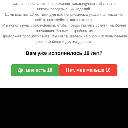
согласны получить информацию, касающуюся табачных и
никотиносодержащих изделий.
Если вам нет 18 лет или для вас неприемлема указанная тематика
сайта, пожалуйста, покиньте его.
Мы используем cookie-файлы, чтобы предоставлять услуги, наиболее
отвечающие Вашим потребностям.
Продолжая просмотр сайта, Вы соглашаетесь на сбор и использование
cookie-файлов и других данных.
Вам уже исполнилось 18 лет?
Да, мне есть 18
Нет, мне меньше 18