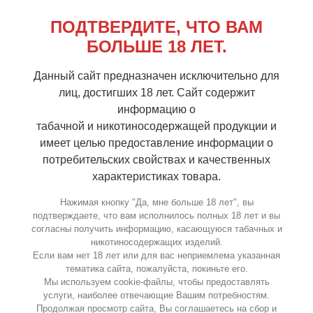
Каталог
ПОДТВЕРДИТЕ, ЧТО ВАМ
Одноразовые электронные
сигареты
БОЛЬШЕ 18 ЛЕТ.
ELF BAR
HQD
LOST MARY
Данный сайт предназначен исключительно для
CatsWill
лиц, достигших 18 лет. Сайт содержит
Жидкости для электронных
информацию о
сигарет
Многоразовые POD системы
табачной и никотиносодержащей продукции и
Комплектующие к POD
имеет целью предоставление информации о
системам
потребительских свойствах и качественных
О компании
характеристиках товара.
Оплата
Доставка
Нажимая кнопку "Да, мне больше 18 лет", вы
Блог
подтверждаете, что вам исполнилось полных 18 лет и вы
Контакты
согласны получить информацию, касающуюся табачных и
никотиносодержащих изделий.
Если вам нет 18 лет или для вас неприемлема указанная
Прайс лист
тематика сайта, пожалуйста, покиньте его.
Мы используем cookie-файлы, чтобы предоставлять
услуги, наиболее отвечающие Вашим потребностям.
Продолжая просмотр сайта, Вы соглашаетесь на сбор и