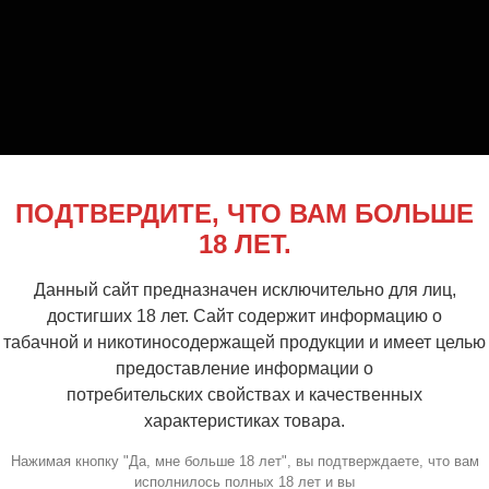
ПОДТВЕРДИТЕ, ЧТО ВАМ БОЛЬШЕ
18 ЛЕТ.
Данный сайт предназначен исключительно для лиц,
достигших 18 лет. Сайт содержит информацию о
табачной и никотиносодержащей продукции и имеет целью
предоставление информации о
потребительских свойствах и качественных
характеристиках товара.
Нажимая кнопку "Да, мне больше 18 лет", вы подтверждаете, что вам
исполнилось полных 18 лет и вы