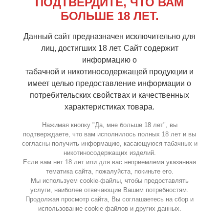
ПОДТВЕРДИТЕ, ЧТО ВАМ
сигареты
ELF BAR
HQD
БОЛЬШЕ 18 ЛЕТ.
LOST MARY
CatsWill
Данный сайт предназначен исключительно для
Жидкости для электронных
лиц, достигших 18 лет. Сайт содержит
сигарет
Многоразовые POD системы
информацию о
Комплектующие к POD
табачной и никотиносодержащей продукции и
системам
имеет целью предоставление информации о
О компании
потребительских свойствах и качественных
Оплата
Доставка
характеристиках товара.
Блог
Нажимая кнопку "Да, мне больше 18 лет", вы
Контакты
подтверждаете, что вам исполнилось полных 18 лет и вы
согласны получить информацию, касающуюся табачных и
Прайс лист
никотиносодержащих изделий.
Если вам нет 18 лет или для вас неприемлема указанная
тематика сайта, пожалуйста, покиньте его.
Мы используем cookie-файлы, чтобы предоставлять
услуги, наиболее отвечающие Вашим потребностям.
Главная
Продолжая просмотр сайта, Вы соглашаетесь на сбор и
Каталог
использование cookie-файлов и других данных.
Одноразовые электронные сигареты