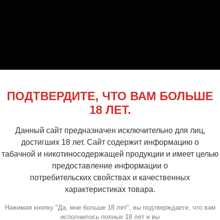
ПОДТВЕРДИТЕ, ЧТО ВАМ БОЛЬШЕ
18 ЛЕТ.
Данный сайт предназначен исключительно для лиц,
достигших 18 лет. Сайт содержит информацию о
табачной и никотиносодержащей продукции и имеет целью
предоставление информации о
потребительских свойствах и качественных
характеристиках товара.
Нажимая кнопку "Да, мне больше 18 лет", вы подтверждаете, что вам
исполнилось полных 18 лет и вы