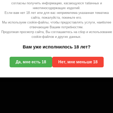
согласны получить информацию, касающуюся табачных и
никотиносодержащих изделий.
Если вам нет 18 лет или для вас неприемлема указанная тематика
сайта, пожалуйста, покиньте его.
Мы используем cookie-файлы, чтобы предоставлять услуги, наиболее
отвечающие Вашим потребностям.
Продолжая просмотр сайта, Вы соглашаетесь на сбор и использование
cookie-файлов и других данных.
Вам уже исполнилось 18 лет?
Да, мне есть 18
Нет, мне меньше 18