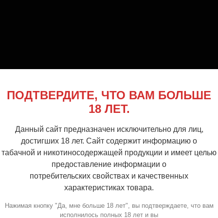
ПОДТВЕРДИТЕ, ЧТО ВАМ БОЛЬШЕ
18 ЛЕТ.
Данный сайт предназначен исключительно для лиц,
достигших 18 лет. Сайт содержит информацию о
табачной и никотиносодержащей продукции и имеет целью
предоставление информации о
потребительских свойствах и качественных
характеристиках товара.
Нажимая кнопку "Да, мне больше 18 лет", вы подтверждаете, что вам
исполнилось полных 18 лет и вы