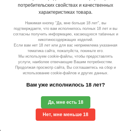
УБИВАШКА
потребительских свойствах и качественных
УЯ
характеристиках товара.
Хули Нет!?
Нажимая кнопку "Да, мне больше 18 лет", вы
Поиск по товарам
подтверждаете, что вам исполнилось полных 18 лет и вы
согласны получить информацию, касающуюся табачных и
никотиносодержащих изделий.
Если вам нет 18 лет или для вас неприемлема указанная
тематика сайта, пожалуйста, покиньте его.
Мы используем cookie-файлы, чтобы предоставлять
услуги, наиболее отвечающие Вашим потребностям.
Продолжая просмотр сайта, Вы соглашаетесь на сбор и
использование cookie-файлов и других данных.
+79530301964
Телефон
Вам уже исполнилось 18 лет?
Тихорецкий бульвар 1с3
Время работы с 9 до 18
Да, мне есть 18
Нет, мне меньше 18
Главная
Каталог