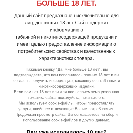
БОЛЬШЕ 18 ЛЕТ.
Zef Vape
Zeus
ZUM LAB
Данный сайт предназначен исключительно для
ААОК
лиц, достигших 18 лет. Сайт содержит
Аккумуляторы
информацию о
Анархия
Баки
табачной и никотиносодержащей продукции и
Грех
имеет целью предоставление информации о
Жидкости для электронных сигарет
потребительских свойствах и качественных
ЖНЕЦ
Злая Милфа
характеристиках товара.
Злая Монашка
Злой
Нажимая кнопку "Да, мне больше 18 лет", вы
Злой Монах
подтверждаете, что вам исполнилось полных 18 лет и вы
Испарители
согласны получить информацию, касающуюся табачных и
Испарители Brusko
никотиносодержащих изделий.
Испарители Geek Vape
Если вам нет 18 лет или для вас неприемлема указанная
Испарители Lost Vape
тематика сайта, пожалуйста, покиньте его.
Испарители Rincoe
Мы используем cookie-файлы, чтобы предоставлять
Испарители Smoant
услуги, наиболее отвечающие Вашим потребностям.
Испарители SMOK
Продолжая просмотр сайта, Вы соглашаетесь на сбор и
Испарители Vaporesso
использование cookie-файлов и других данных.
Истерика
Картридж Geek Vape
Вам уже исполнилось 18 лет?