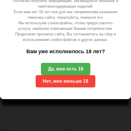
согласны получить информацию, касающуюся табачных и
ELF BAR
никотиносодержащих изделий.
HQD
Если вам нет 18 лет или для вас неприемлема указанная
LOST MARY
тематика сайта, пожалуйста, покиньте его.
CatsWill
Мы используем cookie-файлы, чтобы предоставлять
Жидкости для электронных сигарет
услуги, наиболее отвечающие Вашим потребностям.
Многоразовые POD системы
Продолжая просмотр сайта, Вы соглашаетесь на сбор и
Комплектующие к POD системам
использование cookie-файлов и других данных.
О компании
Оплата
Вам уже исполнилось 18 лет?
Доставка
Блог
Контакты
Да, мне есть 18
Telegram
WhatsApp
Нет, мне меньше 18
© Copyright 2026
Хит