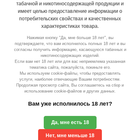
табачной и никотиносодержащей продукции и
Каталог
имеет целью предоставление информации о
Одноразовые электронные сигареты
ELF BAR
потребительских свойствах и качественных
HQD
характеристиках товара.
LOST MARY
CatsWill
Нажимая кнопку "Да, мне больше 18 лет", вы
Жидкости для электронных сигарет
подтверждаете, что вам исполнилось полных 18 лет и вы
Многоразовые POD системы
согласны получить информацию, касающуюся табачных и
Комплектующие к POD системам
никотиносодержащих изделий.
О компании
Если вам нет 18 лет или для вас неприемлема указанная
Оплата
тематика сайта, пожалуйста, покиньте его.
Доставка
Мы используем cookie-файлы, чтобы предоставлять
Блог
услуги, наиболее отвечающие Вашим потребностям.
Контакты
Продолжая просмотр сайта, Вы соглашаетесь на сбор и
использование cookie-файлов и других данных.
Telegram
WhatsApp
Вам уже исполнилось 18 лет?
© Copyright 2026
Да, мне есть 18
Нет, мне меньше 18