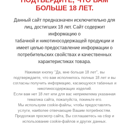
сигареты
ELF BAR
БОЛЬШЕ 18 ЛЕТ.
HQD
LOST MARY
CatsWill
Данный сайт предназначен исключительно для
Жидкости для электронных
лиц, достигших 18 лет. Сайт содержит
сигарет
информацию о
Многоразовые POD системы
Комплектующие к POD
табачной и никотиносодержащей продукции и
системам
имеет целью предоставление информации о
О компании
потребительских свойствах и качественных
Оплата
характеристиках товара.
Доставка
Блог
Нажимая кнопку "Да, мне больше 18 лет", вы
Контакты
подтверждаете, что вам исполнилось полных 18 лет и вы
согласны получить информацию, касающуюся табачных и
Прайс лист
никотиносодержащих изделий.
Если вам нет 18 лет или для вас неприемлема указанная
тематика сайта, пожалуйста, покиньте его.
Мы используем cookie-файлы, чтобы предоставлять
услуги, наиболее отвечающие Вашим потребностям.
Продолжая просмотр сайта, Вы соглашаетесь на сбор и
Главная
использование cookie-файлов и других данных.
Каталог
Одноразовые электронные сигареты