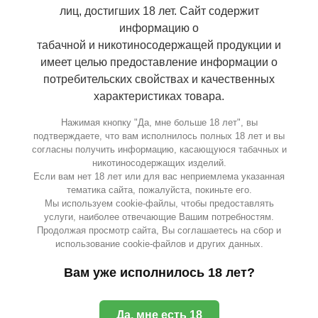
Одноразовые электронные
лиц, достигших 18 лет. Сайт содержит
сигареты
ELF BAR
информацию о
HQD
табачной и никотиносодержащей продукции и
LOST MARY
имеет целью предоставление информации о
CatsWill
потребительских свойствах и качественных
Жидкости для электронных
сигарет
характеристиках товара.
Многоразовые POD системы
Комплектующие к POD
Нажимая кнопку "Да, мне больше 18 лет", вы
системам
подтверждаете, что вам исполнилось полных 18 лет и вы
О компании
согласны получить информацию, касающуюся табачных и
Оплата
никотиносодержащих изделий.
Если вам нет 18 лет или для вас неприемлема указанная
Доставка
тематика сайта, пожалуйста, покиньте его.
Блог
Мы используем cookie-файлы, чтобы предоставлять
Контакты
услуги, наиболее отвечающие Вашим потребностям.
Продолжая просмотр сайта, Вы соглашаетесь на сбор и
использование cookie-файлов и других данных.
Прайс лист
Вам уже исполнилось 18 лет?
Да, мне есть 18