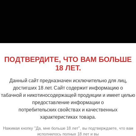
ПОДТВЕРДИТЕ, ЧТО ВАМ БОЛЬШЕ
18 ЛЕТ.
Данный сайт предназначен исключительно для лиц,
достигших 18 лет. Сайт содержит информацию о
табачной и никотиносодержащей продукции и имеет целью
предоставление информации о
потребительских свойствах и качественных
характеристиках товара.
Нажимая кнопку "Да, мне больше 18 лет", вы подтверждаете, что вам
исполнилось полных 18 лет и вы