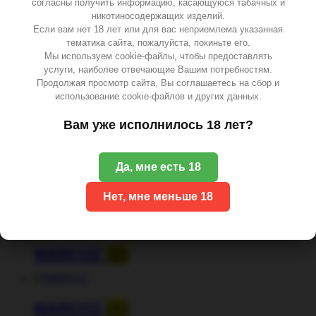
согласны получить информацию, касающуюся табачных и
никотиносодержащих изделий.
Если вам нет 18 лет или для вас неприемлема указанная
Monster Bars
(1)
тематика сайта, пожалуйста, покиньте его.
Мы используем cookie-файлы, чтобы предоставлять
услуги, наиболее отвечающие Вашим потребностям.
Продолжая просмотр сайта, Вы соглашаетесь на сбор и
MOSMO
(9)
использование cookie-файлов и других данных.
Вам уже исполнилось 18 лет?
MRAZZ!
(2)
Да, мне есть 18
Нет, мне меньше 18
MY PUFF
(1)
NARCOZ
(2)
NARCOZ
(1)